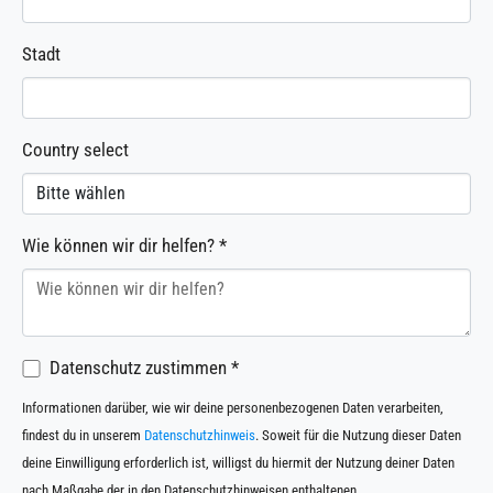
Stadt
Country select
Wie können wir dir helfen?
*
Datenschutz zustimmen
*
Informationen darüber, wie wir deine personenbezogenen Daten verarbeiten,
findest du in unserem
Datenschutzhinweis
. Soweit für die Nutzung dieser Daten
deine Einwilligung erforderlich ist, willigst du hiermit der Nutzung deiner Daten
nach Maßgabe der in den Datenschutzhinweisen enthaltenen