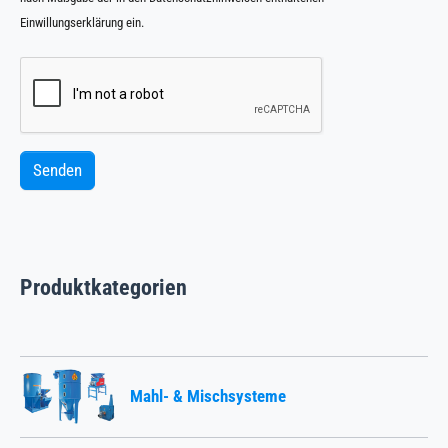
Einwillungserklärung ein.
Senden
Produktkategorien
Mahl- & Mischsysteme