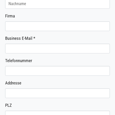
Firma
Business E-Mail
*
Telefonnummer
Addresse
PLZ