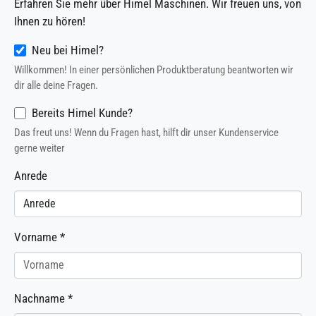
Erfahren Sie mehr über Himel Maschinen. Wir freuen uns, von
Ihnen zu hören!
Neu bei Himel?
Willkommen! In einer persönlichen Produktberatung beantworten wir
dir alle deine Fragen.
Bereits Himel Kunde?
Das freut uns! Wenn du Fragen hast, hilft dir unser Kundenservice
gerne weiter
Anrede
Vorname
*
Nachname
*