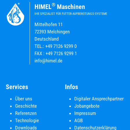
®
HIMEL
Maschinen
IHR SPEZIALIST FÜR FUTTER-AUFBEREITUNGS-SYSTEME
Mittelhofen 11
72393 Melchingen
Deutschland
TEL.: +49 7126 9299 0
FAX : +49 7126 9299 1
info@himel.de
Services
Infos
Über uns
Digitaler Ansprechpartner
Geschichte
Jobangebote
Referenzen
Impressum
Technologie
AGB
Downloads
Datenschutzerklärung