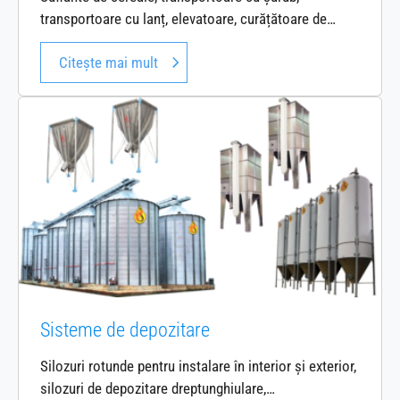
transportoare cu lanț, elevatoare, curățătoare de…
Citește mai mult
Sisteme de depozitare
Silozuri rotunde pentru instalare în interior și exterior,
silozuri de depozitare dreptunghiulare,…