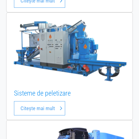
Citește mai mult
Sisteme de peletizare
Citește mai mult