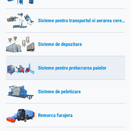
Sisteme pentru transportul si aerarea cerealelor
Sisteme de depozitare
Sisteme pentru prelucrarea paielor
Sisteme de peletizare
Remorca furajera