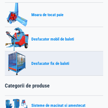
Moara de tocat paie
Desfacator mobil de baloti
Desfacator fix de baloti
Categorii de produse
Sisteme de macinat si amestecat